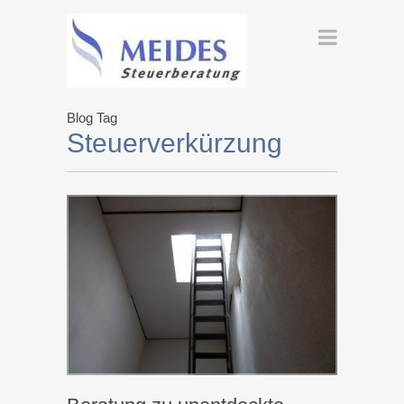
Blog Tag
Steuerverkürzung