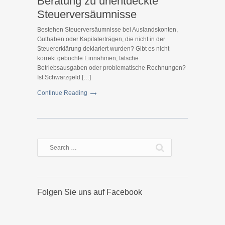
Beratung zu unentdeckte
Steuerversäumnisse
Bestehen Steuerversäumnisse bei Auslandskonten,
Guthaben oder Kapitalerträgen, die nicht in der
Steuererklärung deklariert wurden? Gibt es nicht
korrekt gebuchte Einnahmen, falsche
Betriebsausgaben oder problematische Rechnungen?
Ist Schwarzgeld […]
Continue Reading
Folgen Sie uns auf Facebook