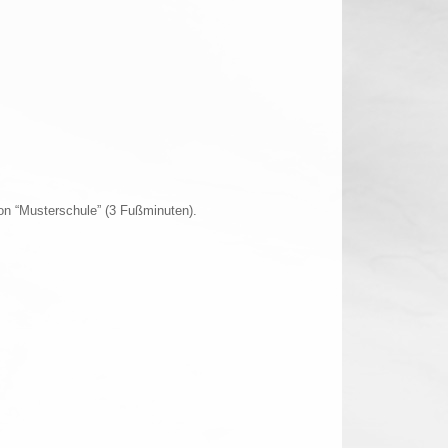
ion “Musterschule” (3 Fußminuten).