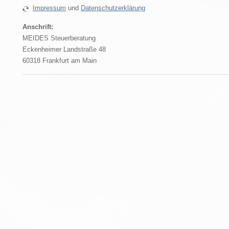
Impressum
und
Datenschutzerklärung
Anschrift:
MEIDES Steuerberatung
Eckenheimer Landstraße 48
60318 Frankfurt am Main