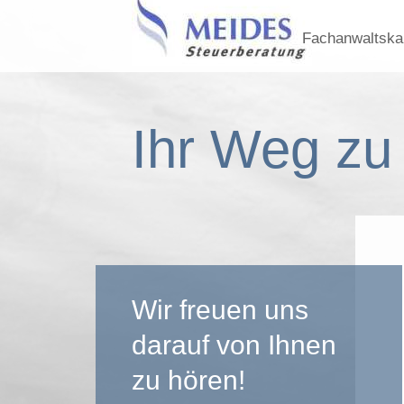
Fachanwaltskan
Ihr Weg zu
Wir freuen uns
darauf von Ihnen
zu hören!