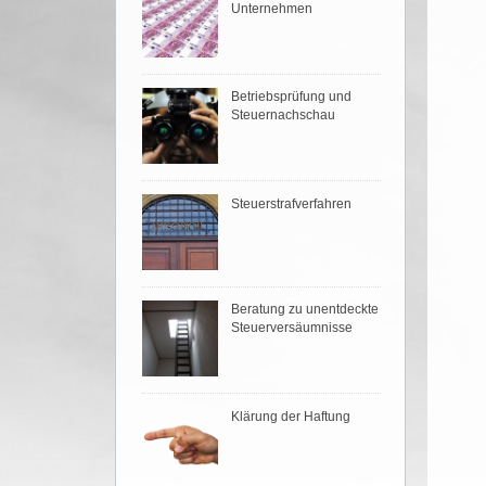
Unternehmen
Betriebsprüfung und
Steuernachschau
Steuerstrafverfahren
Beratung zu unentdeckte
Steuerversäumnisse
Klärung der Haftung