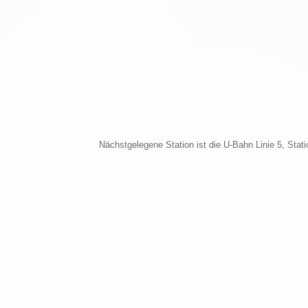
Nächstgelegene Station ist die U-Bahn Linie 5, Stat