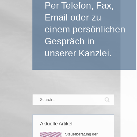
Per Telefon, Fax,
Email oder zu
einem persönlichen
Gespräch in
unserer Kanzlei.
Aktuelle Artikel
Steuerberatung der