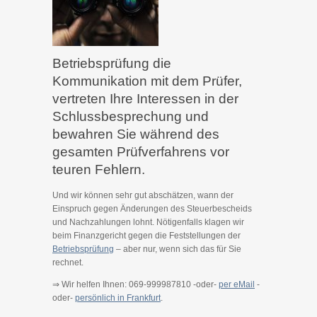
Betriebsprüfung die
Kommunikation mit dem Prüfer,
vertreten Ihre Interessen in der
Schlussbesprechung und
bewahren Sie während des
gesamten Prüfverfahrens vor
teuren Fehlern.
Und wir können sehr gut abschätzen, wann der
Einspruch gegen Änderungen des Steuerbescheids
und Nachzahlungen lohnt. Nötigenfalls klagen wir
beim Finanzgericht gegen die Feststellungen der
Betriebsprüfung
– aber nur, wenn sich das für Sie
rechnet.
⇒ Wir helfen Ihnen: 069-999987810 -oder-
per eMail
-
oder-
persönlich in Frankfurt
.