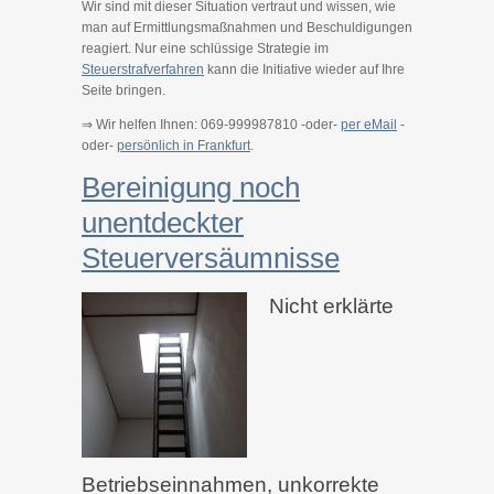
Wir sind mit dieser Situation vertraut und wissen, wie
man auf Ermittlungsmaßnahmen und Beschuldigungen
reagiert. Nur eine schlüssige Strategie im
Steuerstrafverfahren
kann die Initiative wieder auf Ihre
Seite bringen.
⇒ Wir helfen Ihnen: 069-999987810 -oder-
per eMail
-
oder-
persönlich in Frankfurt
.
Bereinigung noch
unentdeckter
Steuerversäumnisse
Nicht erklärte
Betriebseinnahmen, unkorrekte