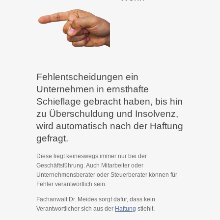
Fehlentscheidungen ein
Unternehmen in ernsthafte
Schieflage gebracht haben, bis hin
zu Überschuldung und Insolvenz,
wird automatisch nach der Haftung
gefragt.
Diese liegt keineswegs immer nur bei der
Geschäftsführung. Auch Mitarbeiter oder
Unternehmensberater oder Steuerberater können für
Fehler verantwortlich sein.
Fachanwalt Dr. Meides sorgt dafür, dass kein
Verantwortlicher sich aus der
Haftung
stiehlt.