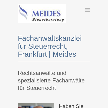
Fachanwaltskanzlei
für Steuerrecht,
Frankfurt | Meides
Rechtsanwälte und
spezialisierte Fachanwälte
für Steuerrecht
Haben Sie