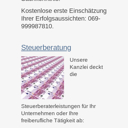
Kostenlose erste Einschätzung
Ihrer Erfolgsaussichten: 069-
999987810.
Steuerberatung
Unsere
Kanzlei deckt
die
Steuerberaterleistungen für Ihr
Unternehmen oder Ihre
freiberufliche Tätigkeit ab: