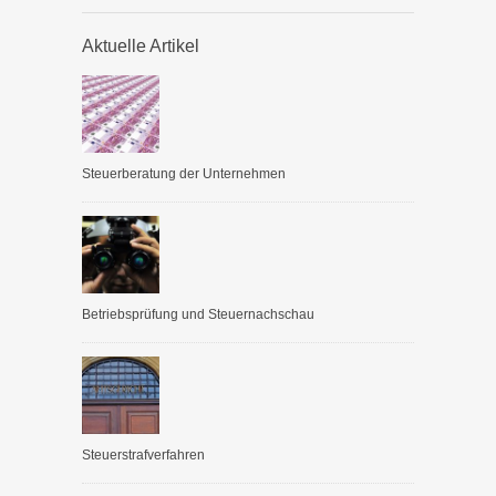
Aktuelle Artikel
Steuerberatung der Unternehmen
Betriebsprüfung und Steuernachschau
Steuerstrafverfahren