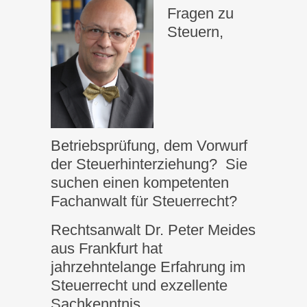
Fragen zu
Steuern,
Betriebsprüfung, dem Vorwurf
der Steuerhinterziehung? Sie
suchen einen kompetenten
Fachanwalt für Steuerrecht?
Rechtsanwalt Dr. Peter Meides
aus Frankfurt hat
jahrzehntelange Erfahrung im
Steuerrecht und exzellente
Sachkenntnis.