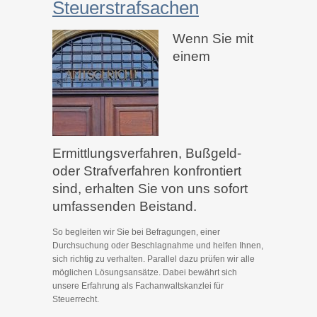
Steuerstrafsachen
Wenn Sie mit
einem
Ermittlungsverfahren, Bußgeld-
oder Strafverfahren konfrontiert
sind, erhalten Sie von uns sofort
umfassenden Beistand.
So begleiten wir Sie bei Befragungen, einer
Durchsuchung oder Beschlagnahme und helfen Ihnen,
sich richtig zu verhalten. Parallel dazu prüfen wir alle
möglichen Lösungsansätze. Dabei bewährt sich
unsere Erfahrung als Fachanwaltskanzlei für
Steuerrecht.