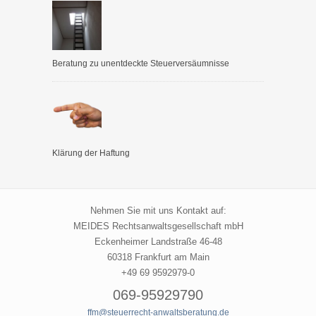
Beratung zu unentdeckte Steuerversäumnisse
Klärung der Haftung
Nehmen Sie mit uns Kontakt auf:
MEIDES Rechtsanwaltsgesellschaft mbH
Eckenheimer Landstraße 46-48
60318 Frankfurt am Main
+49 69 9592979-0
069-95929790
ffm@steuerrecht-anwaltsberatung.de