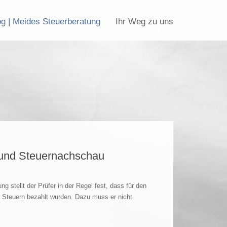
og | Meides Steuerberatung
Ihr Weg zu uns
 und Steuernachschau
g stellt der Prüfer in der Regel fest, dass für den
 Steuern bezahlt wurden. Dazu muss er nicht