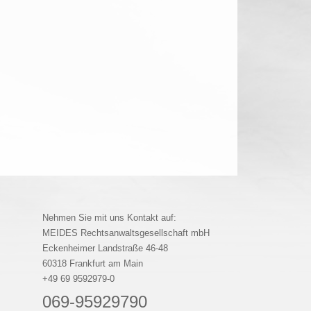
Nehmen Sie mit uns Kontakt auf:
MEIDES Rechtsanwaltsgesellschaft mbH
Eckenheimer Landstraße 46-48
60318 Frankfurt am Main
+49 69 9592979-0
069-95929790