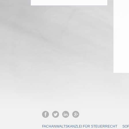
FACHANWALTSKANZLEI FÜR STEUERRECHT
SOF