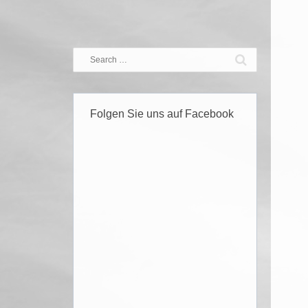
Folgen Sie uns auf Facebook